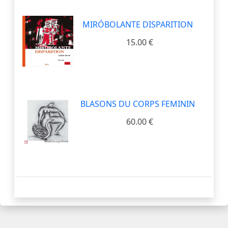
MIRÓBOLANTE DISPARITION
15.00 €
BLASONS DU CORPS FEMININ
60.00 €