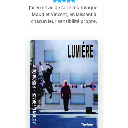
J’ai eu envie de faire monologuer
Maud et Vincent, en laissant à
chacun leur sensibilité propre.