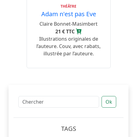
THÉÂTRE
Adam n'est pas Eve
Claire Bonnet-Masimbert
21 € TTC
Illustrations originales de
l’auteure. Couv, avec rabats,
illustrée par l’auteure.
Ok
TAGS