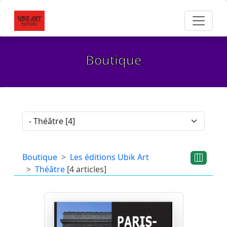
Boutique
Boutique
Les éditions Ubik Art
Théâtre
[4 articles]