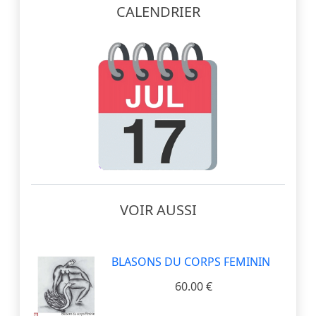
CALENDRIER
VOIR AUSSI
BLASONS DU CORPS FEMININ
60.00 €