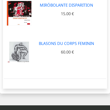
MIRÓBOLANTE DISPARITION
15.00 €
BLASONS DU CORPS FEMININ
60.00 €