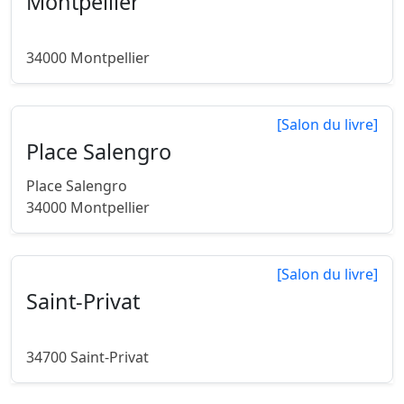
Montpellier
34000 Montpellier
[Salon du livre]
Place Salengro
Place Salengro
34000 Montpellier
[Salon du livre]
Saint-Privat
34700 Saint-Privat