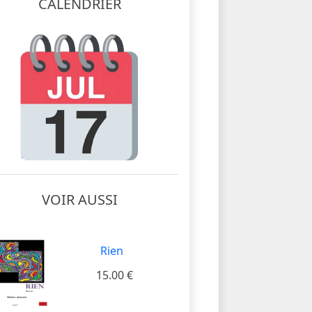
CALENDRIER
VOIR AUSSI
Rien
15.00 €