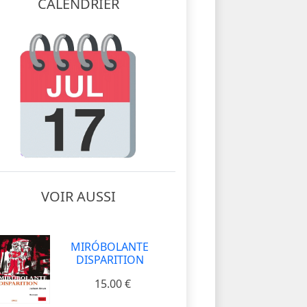
CALENDRIER
VOIR AUSSI
MIRÓBOLANTE
DISPARITION
15.00 €