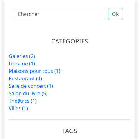
Ok
CATÉGORIES
Galeries
(2)
Librairie
(1)
Maisons pour tous
(1)
Restaurant
(4)
Salle de concert
(1)
Salon du livre
(5)
Théâtres
(1)
Villes
(1)
TAGS