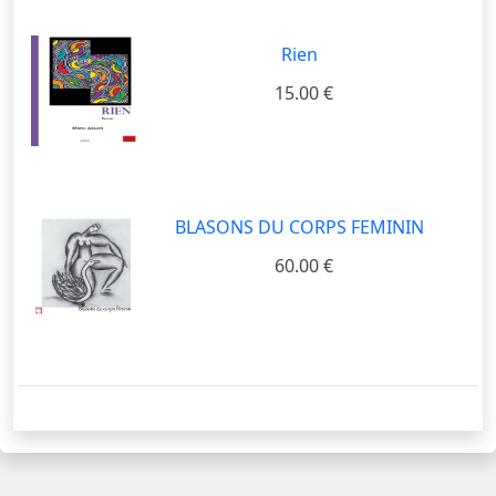
Rien
15.00 €
BLASONS DU CORPS FEMININ
60.00 €