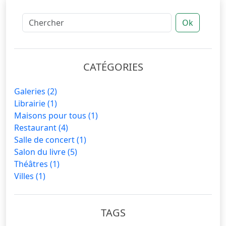
Ok
CATÉGORIES
Galeries
(2)
Librairie
(1)
Maisons pour tous
(1)
Restaurant
(4)
Salle de concert
(1)
Salon du livre
(5)
Théâtres
(1)
Villes
(1)
TAGS