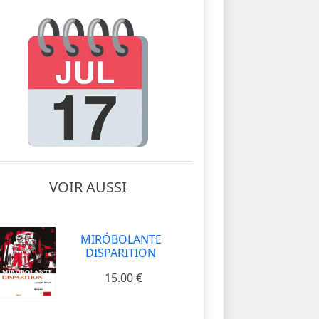
VOIR AUSSI
MIRÓBOLANTE
DISPARITION
15.00 €